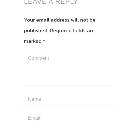
LEAVE A REPLY
Your email address will not be
published.
Required fields are
marked
*