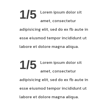
1/5
Lorem ipsum dolor sit
amet, consectetur
adipisicing elit, sed do ex fb aute in
esse eiusmod tempor incididunt ut
labore et dolore magna aliqua.
1/5
Lorem ipsum dolor sit
amet, consectetur
adipisicing elit, sed do ex fb aute in
esse eiusmod tempor incididunt ut
labore et dolore magna aliqua.