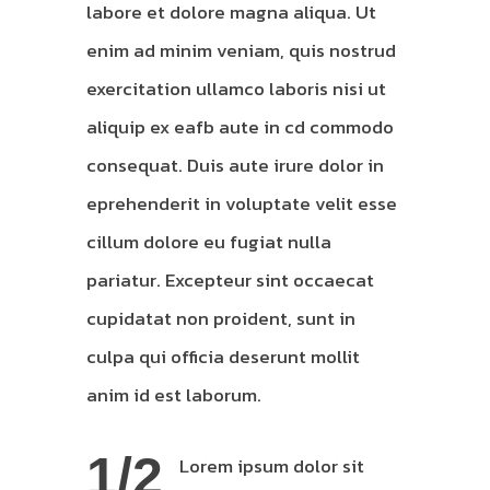
labore et dolore magna aliqua. Ut
enim ad minim veniam, quis nostrud
exercitation ullamco laboris nisi ut
aliquip ex eafb aute in cd commodo
consequat. Duis aute irure dolor in
eprehenderit in voluptate velit esse
cillum dolore eu fugiat nulla
pariatur. Excepteur sint occaecat
cupidatat non proident, sunt in
culpa qui officia deserunt mollit
anim id est laborum.
1/2
Lorem ipsum dolor sit