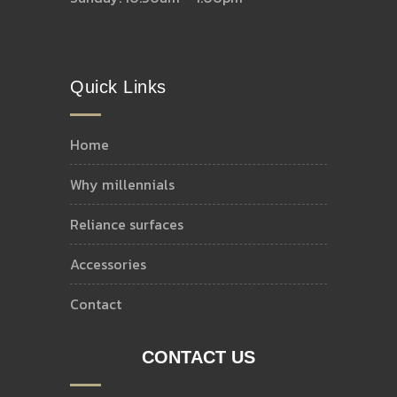
Quick Links
home
why millennials
reliance surfaces
accessories
contact
CONTACT US