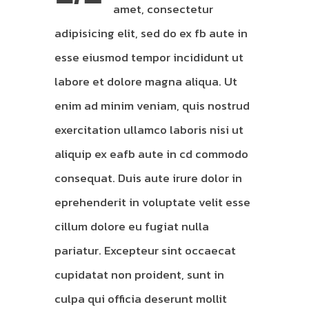
amet, consectetur
adipisicing elit, sed do ex fb aute in
esse eiusmod tempor incididunt ut
labore et dolore magna aliqua. Ut
enim ad minim veniam, quis nostrud
exercitation ullamco laboris nisi ut
aliquip ex eafb aute in cd commodo
consequat. Duis aute irure dolor in
eprehenderit in voluptate velit esse
cillum dolore eu fugiat nulla
pariatur. Excepteur sint occaecat
cupidatat non proident, sunt in
culpa qui officia deserunt mollit