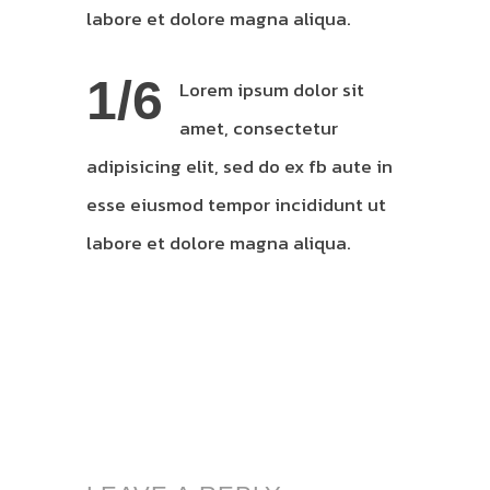
labore et dolore magna aliqua.
1/6
Lorem ipsum dolor sit
amet, consectetur
adipisicing elit, sed do ex fb aute in
esse eiusmod tempor incididunt ut
labore et dolore magna aliqua.