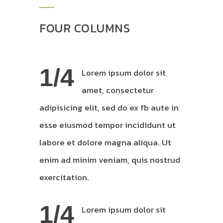
FOUR COLUMNS
1/4
Lorem ipsum dolor sit
amet, consectetur
adipisicing elit, sed do ex fb aute in
esse eiusmod tempor incididunt ut
labore et dolore magna aliqua. Ut
enim ad minim veniam, quis nostrud
exercitation.
1/4
Lorem ipsum dolor sit