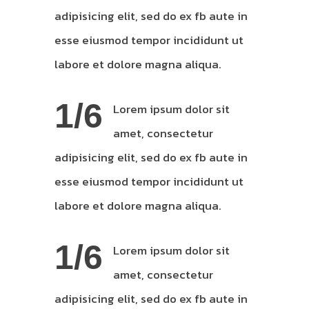
adipisicing elit, sed do ex fb aute in
esse eiusmod tempor incididunt ut
labore et dolore magna aliqua.
1/6
Lorem ipsum dolor sit
amet, consectetur
adipisicing elit, sed do ex fb aute in
esse eiusmod tempor incididunt ut
labore et dolore magna aliqua.
1/6
Lorem ipsum dolor sit
amet, consectetur
adipisicing elit, sed do ex fb aute in