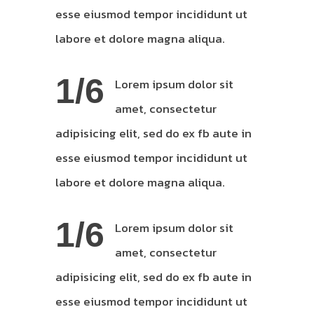
esse eiusmod tempor incididunt ut
labore et dolore magna aliqua.
1/6
Lorem ipsum dolor sit
amet, consectetur
adipisicing elit, sed do ex fb aute in
esse eiusmod tempor incididunt ut
labore et dolore magna aliqua.
1/6
Lorem ipsum dolor sit
amet, consectetur
adipisicing elit, sed do ex fb aute in
esse eiusmod tempor incididunt ut