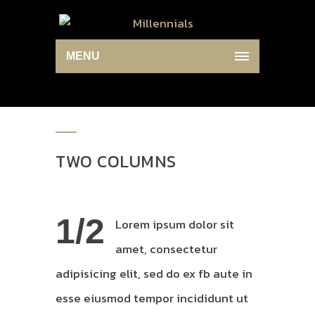
MENU
TWO COLUMNS
1/2
Lorem ipsum dolor sit
amet, consectetur
adipisicing elit, sed do ex fb aute in
esse eiusmod tempor incididunt ut