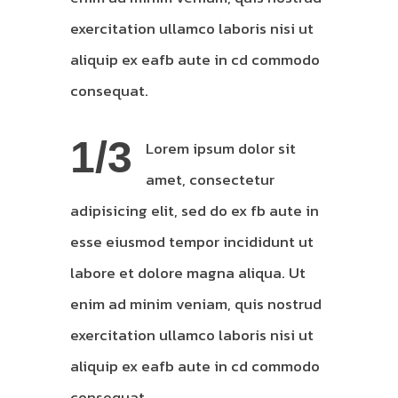
exercitation ullamco laboris nisi ut
aliquip ex eafb aute in cd commodo
consequat.
1/3
Lorem ipsum dolor sit
amet, consectetur
adipisicing elit, sed do ex fb aute in
esse eiusmod tempor incididunt ut
labore et dolore magna aliqua. Ut
enim ad minim veniam, quis nostrud
exercitation ullamco laboris nisi ut
aliquip ex eafb aute in cd commodo
consequat.