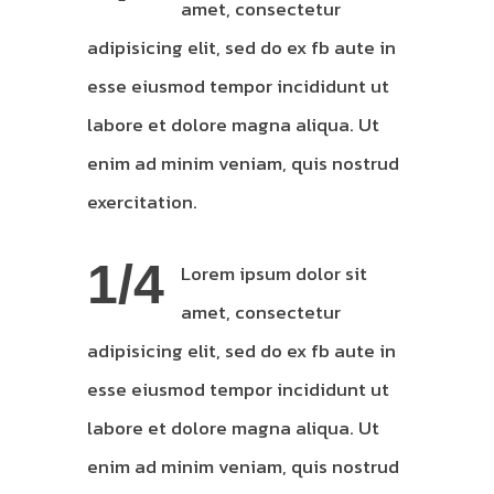
amet, consectetur
adipisicing elit, sed do ex fb aute in
esse eiusmod tempor incididunt ut
labore et dolore magna aliqua. Ut
enim ad minim veniam, quis nostrud
exercitation.
1/4
Lorem ipsum dolor sit
amet, consectetur
adipisicing elit, sed do ex fb aute in
esse eiusmod tempor incididunt ut
labore et dolore magna aliqua. Ut
enim ad minim veniam, quis nostrud