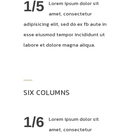
1/5
Lorem ipsum dolor sit
amet, consectetur
adipisicing elit, sed do ex fb aute in
esse eiusmod tempor incididunt ut
labore et dolore magna aliqua.
SIX COLUMNS
1/6
Lorem ipsum dolor sit
amet, consectetur