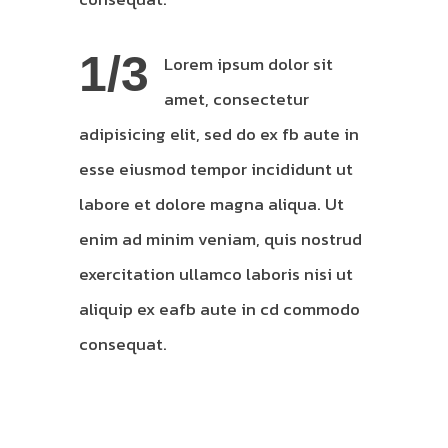
1/3
Lorem ipsum dolor sit
amet, consectetur
adipisicing elit, sed do ex fb aute in
esse eiusmod tempor incididunt ut
labore et dolore magna aliqua. Ut
enim ad minim veniam, quis nostrud
exercitation ullamco laboris nisi ut
aliquip ex eafb aute in cd commodo
consequat.