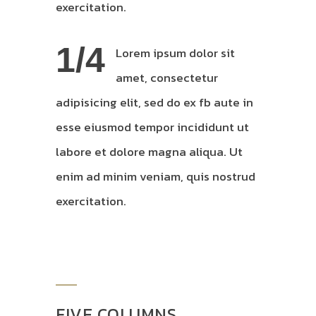
exercitation.
1/4
Lorem ipsum dolor sit
amet, consectetur
adipisicing elit, sed do ex fb aute in
esse eiusmod tempor incididunt ut
labore et dolore magna aliqua. Ut
enim ad minim veniam, quis nostrud
exercitation.
FIVE COLUMNS