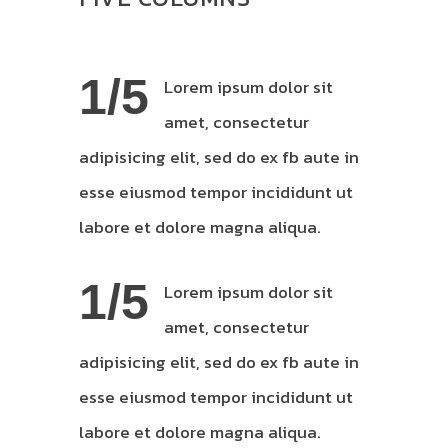
1/5
Lorem ipsum dolor sit
amet, consectetur
adipisicing elit, sed do ex fb aute in
esse eiusmod tempor incididunt ut
labore et dolore magna aliqua.
1/5
Lorem ipsum dolor sit
amet, consectetur
adipisicing elit, sed do ex fb aute in
esse eiusmod tempor incididunt ut
labore et dolore magna aliqua.